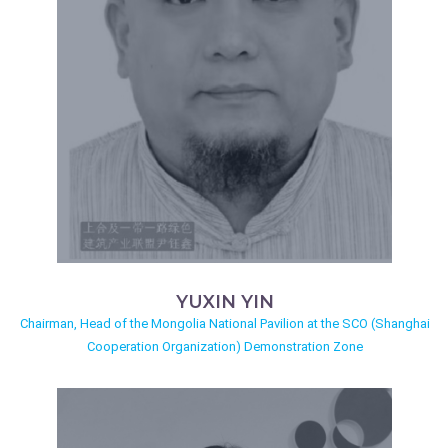
YUXIN YIN
Chairman, Head of the Mongolia National Pavilion at the SCO (Shanghai
Cooperation Organization) Demonstration Zone