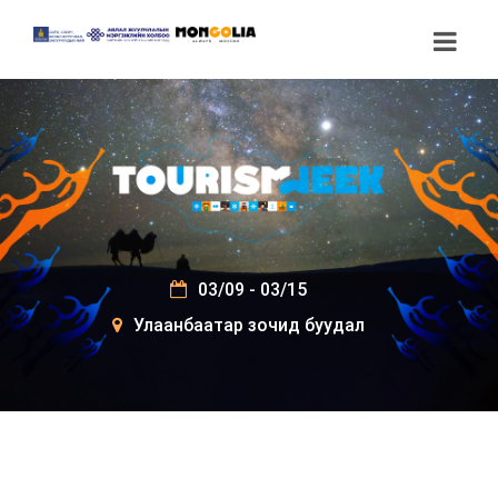
03/09 - 03/15
Улаанбаатар зочид буудал