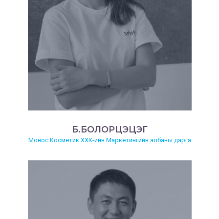
Б.БОЛОРЦЭЦЭГ
Монос Косметик ХХК-ийн Маркетингийн албаны дарга