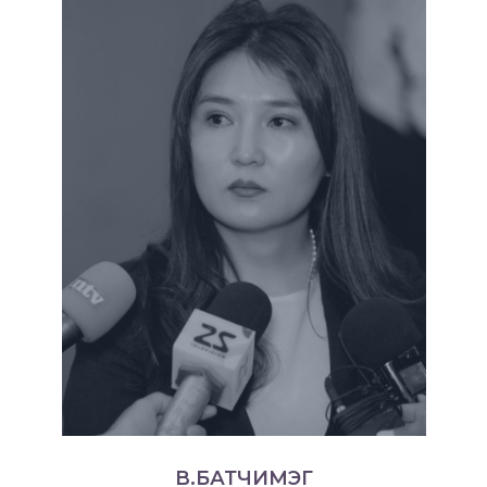
В.БАТЧИМЭГ