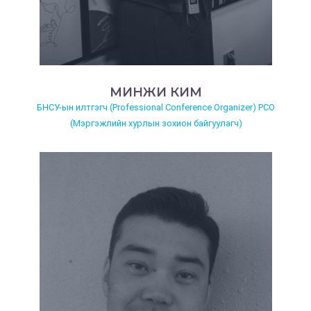
МИНЖИ КИМ
БНСУ-ын илтгэгч (Professional Conference Organizer) PCO
(Мэргэжлийн хурлын зохион байгуулагч)