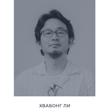
ХВАБОНГ ЛИ