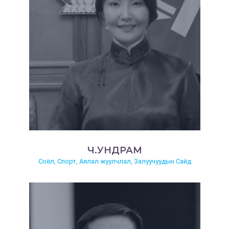
Ч.УНДРАМ
Соёл, Спорт, Аялал жуулчлал, Залуучуудын Сайд