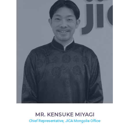
MR. KENSUKE MIYAGI
Chief Representative, JICA Mongolia Office