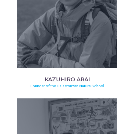
KAZUHIRO ARAI
Founder of the Daisetsuzan Nature School