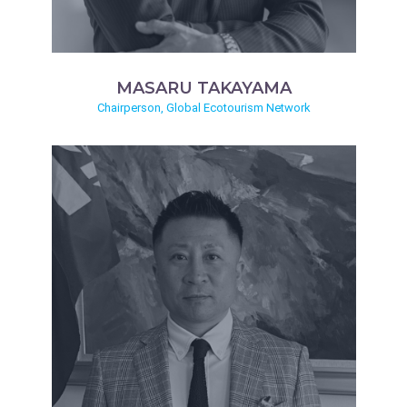
MASARU TAKAYAMA
Chairperson, Global Ecotourism Network